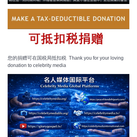
您的捐赠可在国税局抵扣税 Thank you for your loving
donation to celebrity media