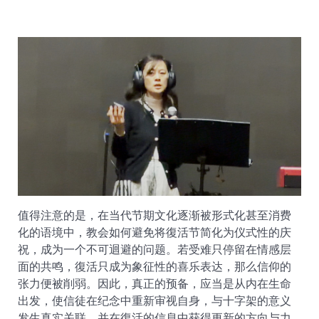
值得注意的是，在当代节期文化逐渐被形式化甚至消费
化的语境中，教会如何避免将復活节简化为仪式性的庆
祝，成为一个不可迴避的问题。若受难只停留在情感层
面的共鸣，復活只成为象征性的喜乐表达，那么信仰的
张力便被削弱。因此，真正的预备，应当是从内在生命
出发，使信徒在纪念中重新审视自身，与十字架的意义
发生真实关联，并在復活的信息中获得更新的方向与力