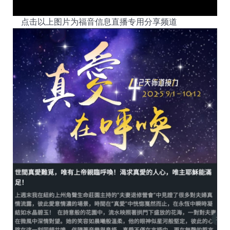
点击以上图片为福音信息直播专用分享频道