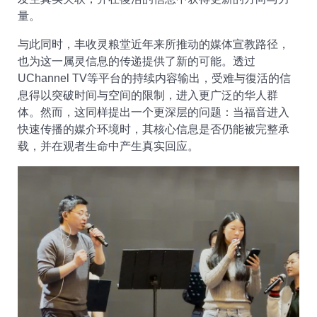
量。
与此同时，丰收灵粮堂近年来所推动的媒体宣教路径，
也为这一属灵信息的传递提供了新的可能。透过
UChannel TV
等平台的持续内容输出，受难与復活的信
息得以突破时间与空间的限制，进入更广泛的华人群
体。然而，这同样提出一个更深层的问题：当福音进入
快速传播的媒介环境时，其核心信息是否仍能被完整承
载，并在观者生命中产生真实回应。