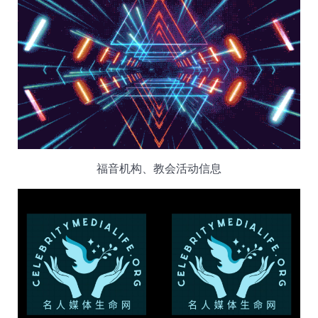
福音机构、教会活动信息