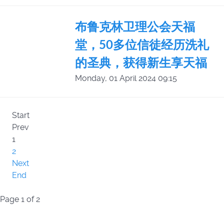
布鲁克林卫理公会天福
堂，50多位信徒经历洗礼
的圣典，获得新生享天福
Monday, 01 April 2024 09:15
Start
Prev
1
2
Next
End
Page 1 of 2