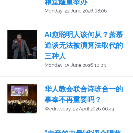
粮堂隆重举办
Monday, 22 June 2026 08:06
AI愈聪明人该何从？萧慕
道谈无法被演算法取代的
三种人
Monday, 15 June 2026 10:03
华人教会联合诗班合一的
事奉不再重要吗？
Wednesday, 22 April 2026 06:43