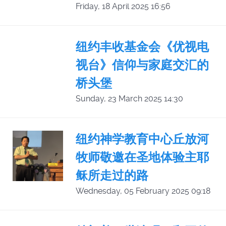
Friday, 18 April 2025 16:56
纽约丰收基金会《优视电
视台》信仰与家庭交汇的
桥头堡
Sunday, 23 March 2025 14:30
纽约神学教育中心丘放河
牧师敬邀在圣地体验主耶
稣所走过的路
Wednesday, 05 February 2025 09:18