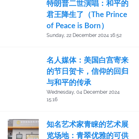
特朗普二世演唱：和平的
君王降生了（The Prince
of Peace is Born）
Sunday, 22 December 2024 16:52
名人媒体：美国白宫寄来
的节日贺卡，信仰的回归
与和平的传承
Wednesday, 04 December 2024
15:16
知名艺术家青睐的艺术展
览场地：青翠优雅的可供