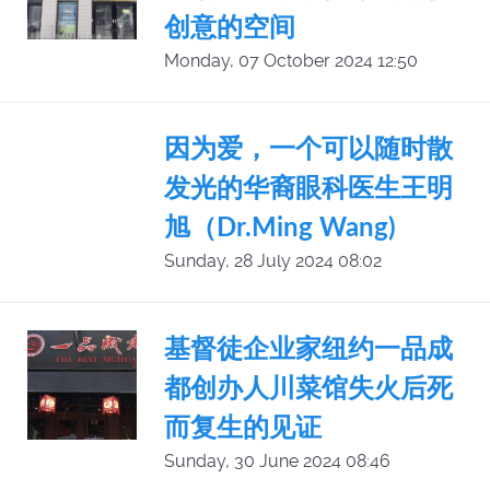
创意的空间
Monday, 07 October 2024 12:50
因为爱，一个可以随时散
发光的华裔眼科医生王明
旭（Dr.Ming Wang)
Sunday, 28 July 2024 08:02
基督徒企业家纽约一品成
都创办人川菜馆失火后死
而复生的见证
Sunday, 30 June 2024 08:46