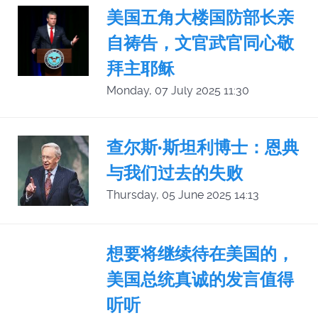
美国五角大楼国防部长亲
自祷告，文官武官同心敬
拜主耶稣
Monday, 07 July 2025 11:30
查尔斯·斯坦利博士：恩典
与我们过去的失败
Thursday, 05 June 2025 14:13
想要将继续待在美国的，
美国总统真诚的发言值得
听听