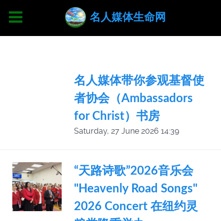
名人媒体生命网
名人媒体带你参观基督使
者协会（Ambassadors
for Christ）书房
Saturday, 27 June 2026 14:39
“天路诗歌”2026音乐会
"Heavenly Road Songs"
2026 Concert 在纽约灵