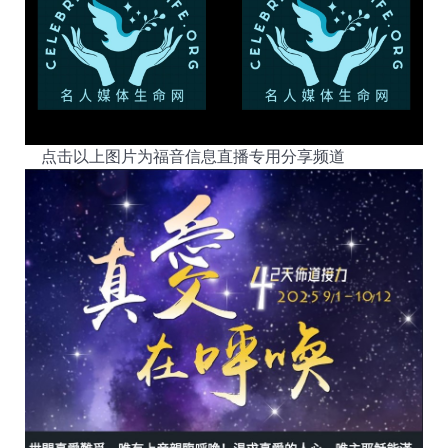
点击以上图片为福音信息直播专用分享频道