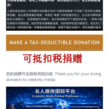
您的捐赠可在国税局抵扣税 Thank you for your loving
donation to celebrity media