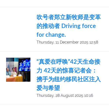
吹号者郑立新牧师是变革
的推动者 Driving force
for change.
Thursday, 11 December 2025 12:58
“真爱在呼唤”42天生命接
力 42天的惊喜记者会：
携手为纽约移民社区注入
爱与希望
Thursday, 28 August 2025 10:16