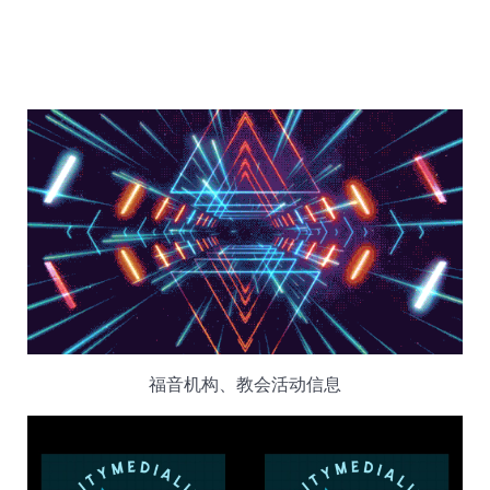
福音机构、教会活动信息