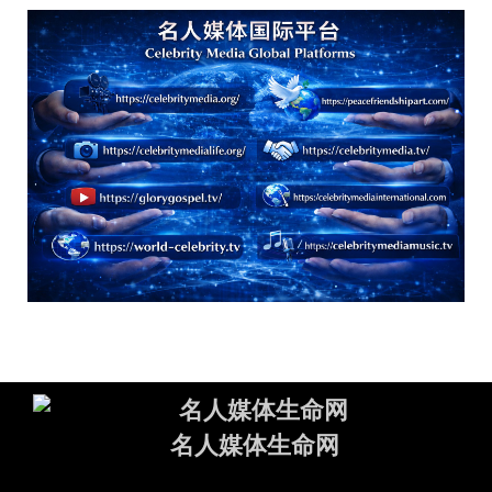
名人媒体生命网