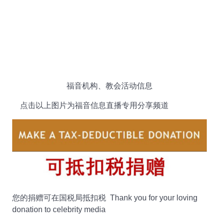
福音机构、教会活动信息
点击以上图片为福音信息直播专用分享频道
您的捐赠可在国税局抵扣税 Thank you for your loving
donation to celebrity media