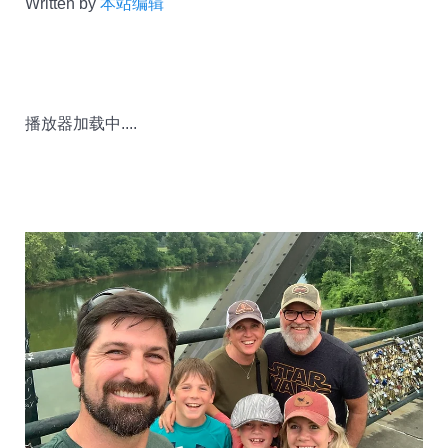
Written by
本站编辑
播放器加载中....