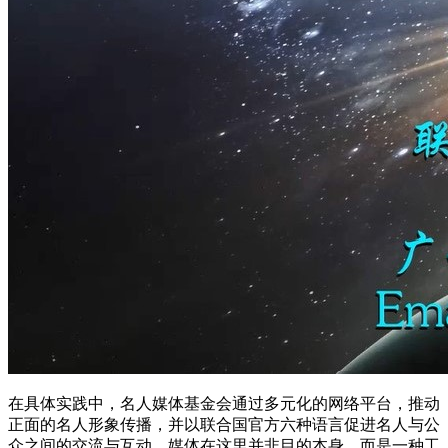
在具体实践中，名人媒体基金会通过多元化的网络平台，推动
正面的名人形象传播，并以联合国官方六种语言促进名人与公
众之间的交流与互动。媒体在这里并非目的本身，而是一种工