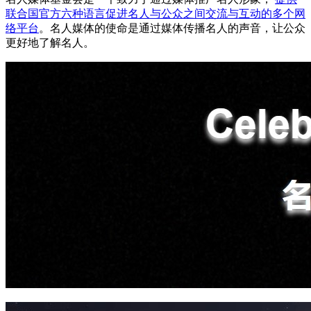
联合国官方六种语言促进名人与公众之间交流与互动的多个网
络平台
。名人媒体的使命是通过媒体传播名人的声音，让公众
更好地了解名人。