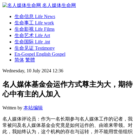
名人媒体生命网
生命信息
Life News
生命事工
Life work
生命影视
Life Films
生命艺术
Life Art
生命国际
Life .int
生命见证
Testimony
En-Gospel
English Gospel
简体
繁體
Wednesday, 10 July 2024 12:36
名人媒体基金会运作方式尊主为大，期待
心中有主的人加入
Written by
本站编辑
名人媒体评论员：作为一名长期参与名人媒体工作的记者，我
常被问及名人媒体基金会究竟是如何运作的、由谁来带领。对
此，我始终认为，这个机构的存在与运转，并不能用世俗组织