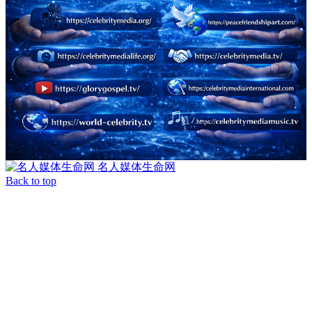
名人媒体生命网
Back to top