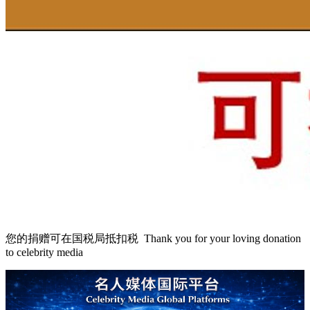
您的捐赠可在国税局抵扣税 Thank you for your loving donation
to celebrity media