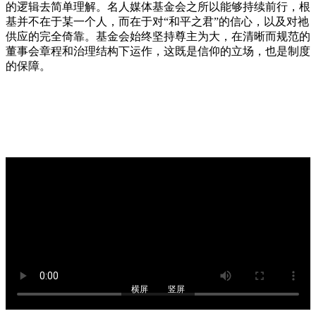
的逻辑去简单理解。名人媒体基金会之所以能够持续前行，根
基并不在于某一个人，而在于对“和平之君”的信心，以及对祂
供应的完全倚靠。基金会始终坚持尊主为大，在清晰而规范的
董事会章程和治理结构下运作，这既是信仰的立场，也是制度
的保障。
横屏
竖屏