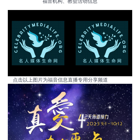
福音机构、教会活动信息
点击以上图片为福音信息直播专用分享频道