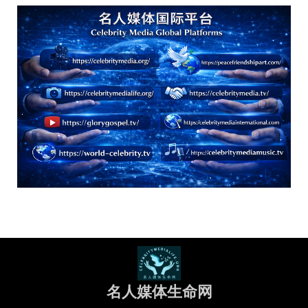
名人媒体生命网