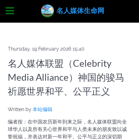
名人媒体生命网
Thursday, 19 February 2026 15:40
名人媒体联盟（Celebrity
Media Alliance）神国的骏马
祈愿世界和平、公平正义
Written by
本站编辑
编者按：在中国农历新年到来之际，名人媒体联盟向全
球华人以及所有关心世界和平与人类未来的朋友致以诚
挚祝福，并表达对新一年和平、公平与正义的深切期