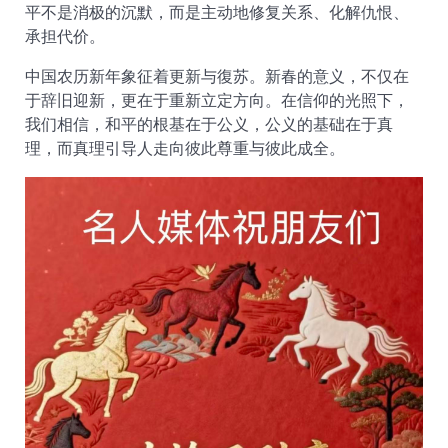
平不是消极的沉默，而是主动地修复关系、化解仇恨、
承担代价。
中国农历新年象征着更新与復苏。新春的意义，不仅在
于辞旧迎新，更在于重新立定方向。在信仰的光照下，
我们相信，和平的根基在于公义，公义的基础在于真
理，而真理引导人走向彼此尊重与彼此成全。