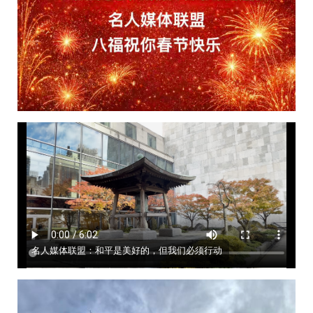
名人媒体联盟：和平是美好的，但我们必须行动