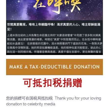
您的捐赠可在国税局抵扣税 Thank you for your loving
donation to celebrity media